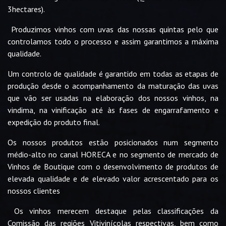
3hectares).
Produzimos vinhos com uvas das nossas quintas pelo que
controlamos todo o processo e assim garantimos a máxima
qualidade.
Um controlo de qualidade é garantido em todas as etapas de
produção desde o acompanhamento da maturação das uvas
que vão ser usadas na elaboração dos nossos vinhos, na
vindima, na vinificação até às fases de engarrafamento e
expedição do produto final.
Os nossos produtos estão posicionados num segmento
médio-alto no canal HORECA e no segmento de mercado de
Vinhos de Boutique com o desenvolvimento de produtos de
elevada qualidade e de elevado valor acrescentado para os
nossos clientes
Os vinhos merecem destaque pelas classificações da
Comissão das regiões Vitivinícolas respectivas, bem como