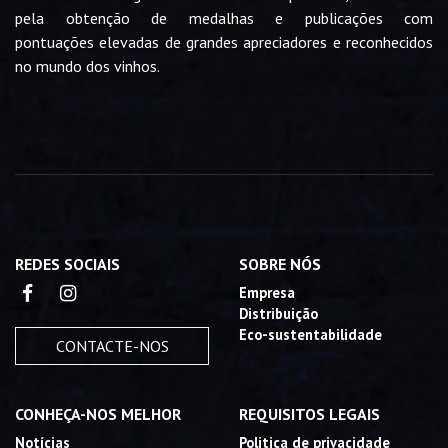
pela obtenção de medalhas e publicações com
pontuações elevadas de grandes apreciadores e reconhecidos
no mundo dos vinhos.
REDES SOCIAIS
SOBRE NÓS
Empresa
Distribuição
Eco-sustentabilidade
CONTACTE-NOS
CONHEÇA-NOS MELHOR
REQUISITOS LEGAIS
Notícias
Politica de privacidade