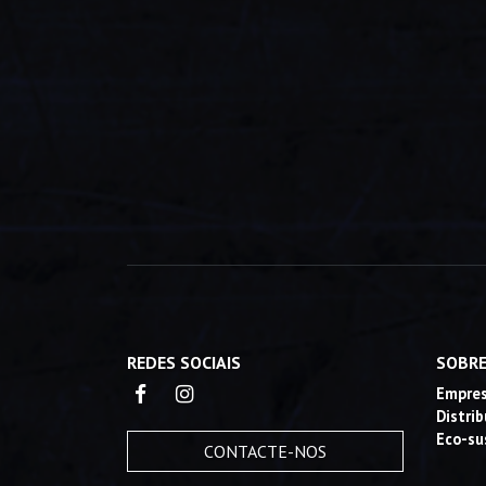
REDES SOCIAIS
SOBRE
Empre
Distri
Eco-su
CONTACTE-NOS